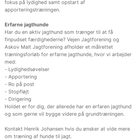
fokus på lydighed samt opstart af
apporteringstræningen.
Erfarne jagthunde
Har du en aktiv jagthund som trænger til at få
finpudset færdighederne? Vejen Jagtforening og
Askov Malt Jagtforening afholder et målrettet
træningsforløb for erfarne jagthunde, hvor vi arbejder
med:
- Lydighedsøvelser
- Apportering
- Ro på post
- Stopfløjt
- Dirigering
Holdet er for dig, der allerede har en erfaren jagthund
og som gerne vil bygge videre på grundtræningen.
Kontakt Henrik Johansen hvis du ønsker at vide mere
om træning af hunde til jagt.