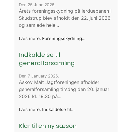
Den 25 June 2026.
Årets foreningsskydning på lerduebanen i
Skudstrup blev afholdt den 22. juni 2026
og samlede hele...
Læs mere: Foreningsskydning...
Indkaldelse til
generalforsamling
Den 7 January 2026.
Askov Malt Jagtforeningen afholder
generalforsamling tirsdag den 20. januar
2026 kl. 19.30 på...
Læs mere: Indkaldelse til...
Klar til en ny sæson