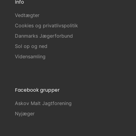
Info
Vedtægter
Cookies og privatlivspolitik
Danmarks Jægerforbund
Sol op og ned
Vidensamling
Facebook grupper
Askov Malt Jagtforening
Nyjæger